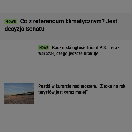
Pustki w kurorcie nad morzem. "Z roku na rok
turystów jest coraz mniej"