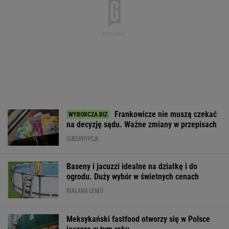
Frankowicze nie muszą czekać
na decyzję sądu. Ważne zmiany w przepisach
SUBSKRYPCJA
Baseny i jacuzzi idealne na działkę i do
ogrodu. Duży wybór w świetnych cenach
REKLAMA CENEO
Meksykański fastfood otworzy się w Polsce