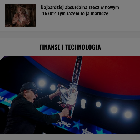
Najbardziej absurdalna rzecz w nowym
"1670"? Tym razem to ja marudzę
FINANSE I TECHNOLOGIA