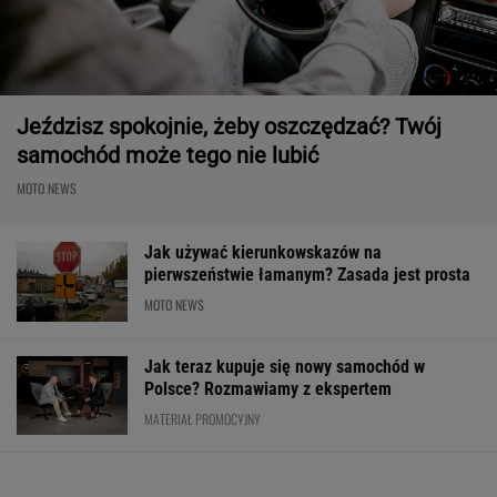
Jeździsz spokojnie, żeby oszczędzać? Twój
samochód może tego nie lubić
MOTO NEWS
Jak używać kierunkowskazów na
pierwszeństwie łamanym? Zasada jest prosta
MOTO NEWS
Jak teraz kupuje się nowy samochód w
Polsce? Rozmawiamy z ekspertem
MATERIAŁ PROMOCYJNY