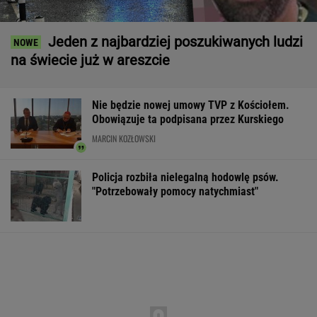
Jeden z najbardziej poszukiwanych ludzi
na świecie już w areszcie
Nie będzie nowej umowy TVP z Kościołem.
Obowiązuje ta podpisana przez Kurskiego
MARCIN KOZŁOWSKI
Policja rozbiła nielegalną hodowlę psów.
"Potrzebowały pomocy natychmiast"