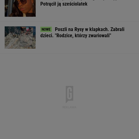
Potrącił ją sześciolatek
Poszli na Rysy w klapkach. Zabrali
dzieci. "Rodzice, którzy zwariowali"