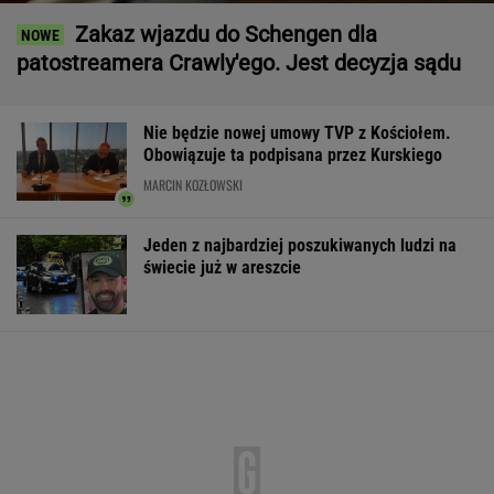
Zakaz wjazdu do Schengen dla
patostreamera Crawly'ego. Jest decyzja sądu
Nie będzie nowej umowy TVP z Kościołem.
Obowiązuje ta podpisana przez Kurskiego
MARCIN KOZŁOWSKI
Jeden z najbardziej poszukiwanych ludzi na
świecie już w areszcie