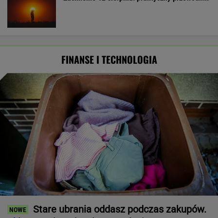
FINANSE I TECHNOLOGIA
Stare ubrania oddasz podczas zakupów.