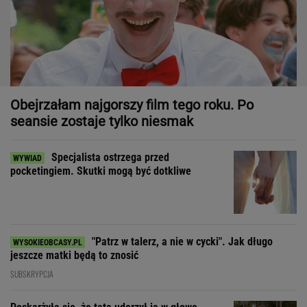
Obejrzałam najgorszy film tego roku. Po
seansie zostaje tylko niesmak
Specjalista ostrzega przed
pocketingiem. Skutki mogą być dotkliwe
"Patrz w talerz, a nie w cycki". Jak długo
jeszcze matki będą to znosić
SUBSKRYPCJA