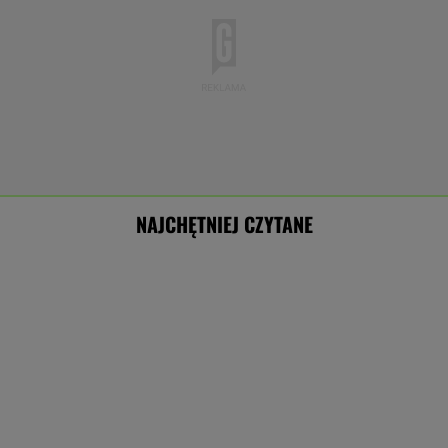
NAJCHĘTNIEJ CZYTANE