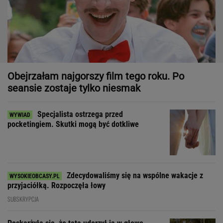
Obejrzałam najgorszy film tego roku. Po
seansie zostaje tylko niesmak
Specjalista ostrzega przed
pocketingiem. Skutki mogą być dotkliwe
Zdecydowaliśmy się na wspólne wakacje z
przyjaciółką. Rozpoczęła łowy
SUBSKRYPCJA