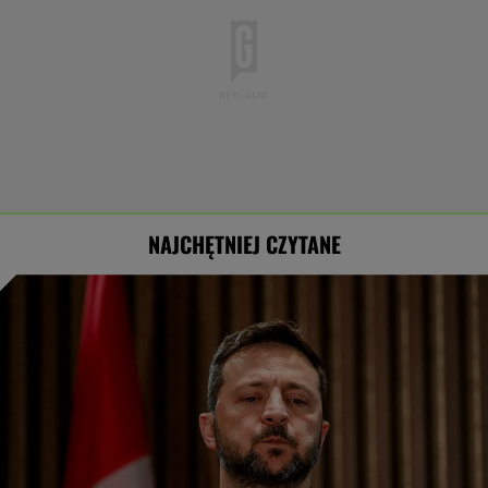
NAJCHĘTNIEJ CZYTANE