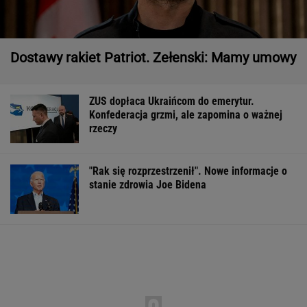
Dostawy rakiet Patriot. Zełenski: Mamy umowy
ZUS dopłaca Ukraińcom do emerytur.
Konfederacja grzmi, ale zapomina o ważnej
rzeczy
"Rak się rozprzestrzenił". Nowe informacje o
stanie zdrowia Joe Bidena