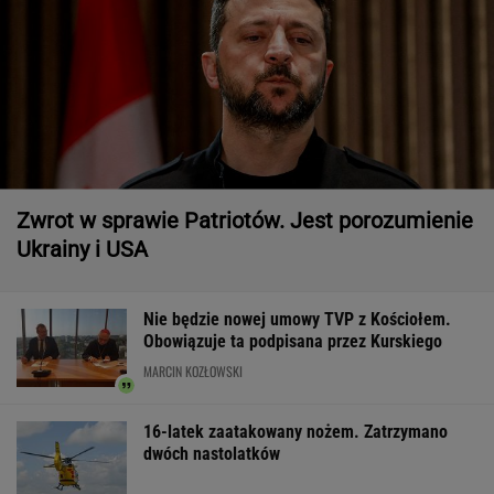
Zwrot w sprawie Patriotów. Jest porozumienie
Ukrainy i USA
Nie będzie nowej umowy TVP z Kościołem.
Obowiązuje ta podpisana przez Kurskiego
MARCIN KOZŁOWSKI
16-latek zaatakowany nożem. Zatrzymano
dwóch nastolatków