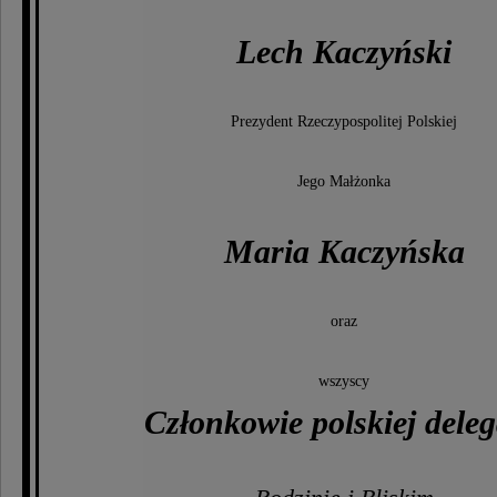
Lech Kaczyński
Prezydent Rzeczypospolitej Polskiej
Jego Małżonka
Maria Kaczyńska
oraz
wszyscy
Członkowie polskiej deleg