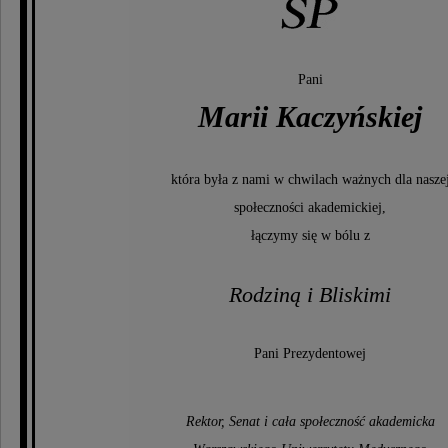
Pani
Marii Kaczyńskiej
która była z nami w chwilach ważnych dla nasze
społeczności akademickiej,
łączymy się w bólu z
Rodziną i Bliskimi
Pani Prezydentowej
Rektor, Senat i cała społeczność akademicka