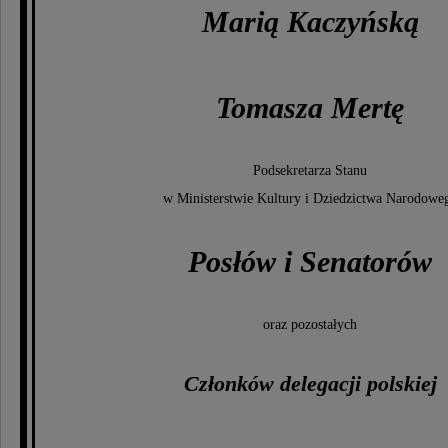
Marią Kaczyńską
Tomasza Mertę
Podsekretarza Stanu
w Ministerstwie Kultury i Dziedzictwa Narodowe
Posłów i Senatorów
oraz pozostałych
Członków delegacji polskiej