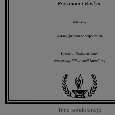
Rodzinom i Bliskim
składamy
wyrazy głębokiego współczucia
Dyrekcja, Orkiestra, Chór,
pracownicy Filharmonii Narodowej
Inne kondolencje