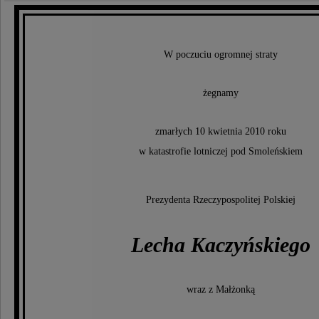
W poczuciu ogromnej straty
żegnamy
zmarłych 10 kwietnia 2010 roku
w katastrofie lotniczej pod Smoleńskiem
Prezydenta Rzeczypospolitej Polskiej
Lecha Kaczyńskiego
wraz z Małżonką