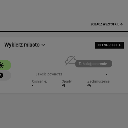
NAJCHĘTNIEJ CZYTANE