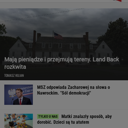
Mają pieniądze i przejmują tereny. Land Back
rozkwita
TOMASZ KILIAN
MSZ odpowiada Zacharowej na słowa o
Nawrockim. "Sól demokracji"
Matki znalazły sposób, aby
dorobić. Dzieci są tu atutem