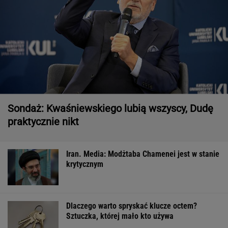
Sondaż: Kwaśniewskiego lubią wszyscy, Dudę
praktycznie nikt
Iran. Media: Modżtaba Chamenei jest w stanie
krytycznym
Dlaczego warto spryskać klucze octem?
Sztuczka, której mało kto używa