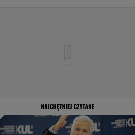
NAJCHĘTNIEJ CZYTANE