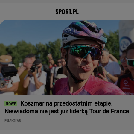
SPORT.PL
Koszmar na przedostatnim etapie.
Niewiadoma nie jest już liderką Tour de France
KOLARSTWO