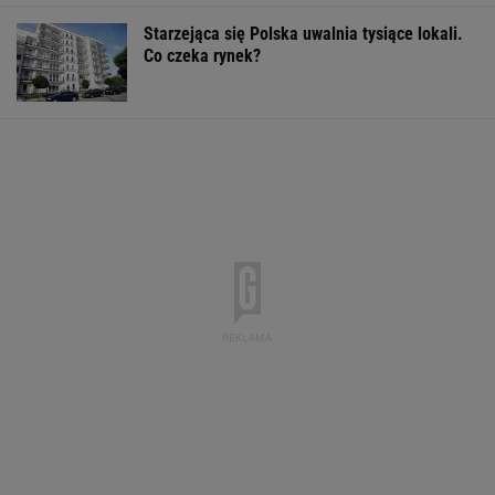
Starzejąca się Polska uwalnia tysiące lokali.
Co czeka rynek?