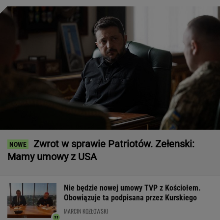
Zwrot w sprawie Patriotów. Zełenski:
Mamy umowy z USA
Nie będzie nowej umowy TVP z Kościołem.
Obowiązuje ta podpisana przez Kurskiego
MARCIN KOZŁOWSKI