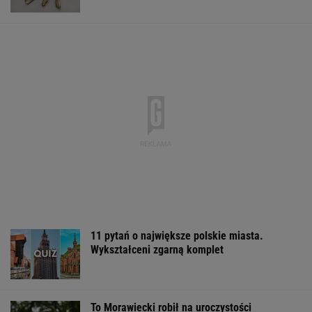
11 pytań o największe polskie miasta.
Wykształceni zgarną komplet
To Morawiecki robił na uroczystości