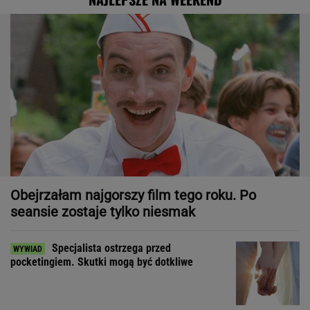
Obejrzałam najgorszy film tego roku. Po
seansie zostaje tylko niesmak
Specjalista ostrzega przed
pocketingiem. Skutki mogą być dotkliwe