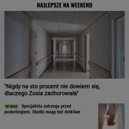
NAJLEPSZE NA WEEKEND
"Nigdy na sto procent nie dowiem się,
dlaczego Zosia zachorowała"
Specjalista ostrzega przed
pocketingiem. Skutki mogą być dotkliwe