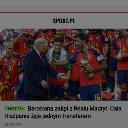
SPORT.PL
Barcelona zakpi z Realu Madryt. Cała
Hiszpania żyje jednym transferem
SUBSKRYPCJA