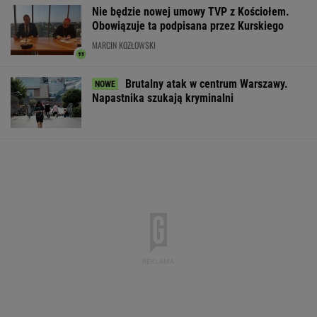
Nie będzie nowej umowy TVP z Kościołem.
Obowiązuje ta podpisana przez Kurskiego
MARCIN KOZŁOWSKI
Brutalny atak w centrum Warszawy.
Napastnika szukają kryminalni