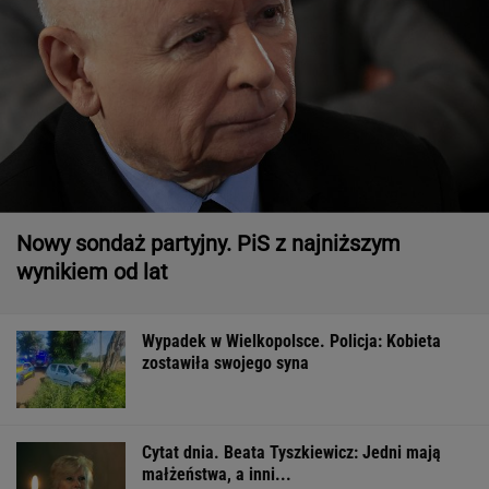
Nowy sondaż partyjny. PiS z najniższym
wynikiem od lat
Wypadek w Wielkopolsce. Policja: Kobieta
zostawiła swojego syna
Cytat dnia. Beata Tyszkiewicz: Jedni mają
małżeństwa, a inni...