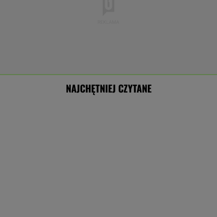
NAJCHĘTNIEJ CZYTANE