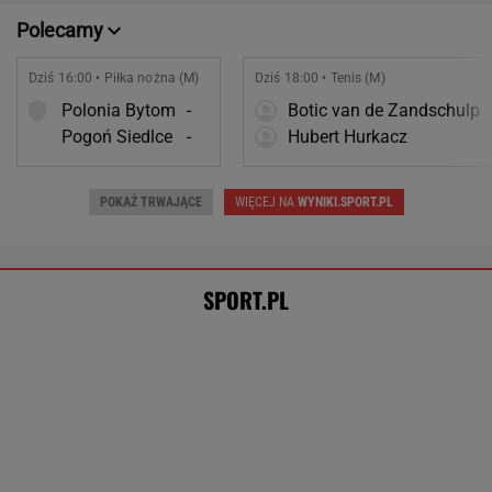
SPORT.PL