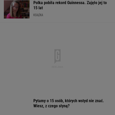
15 lat
KSIĄŻKA
Pytamy o 15 osób, których wstyd nie znać.
Wiesz, z czego słyną?