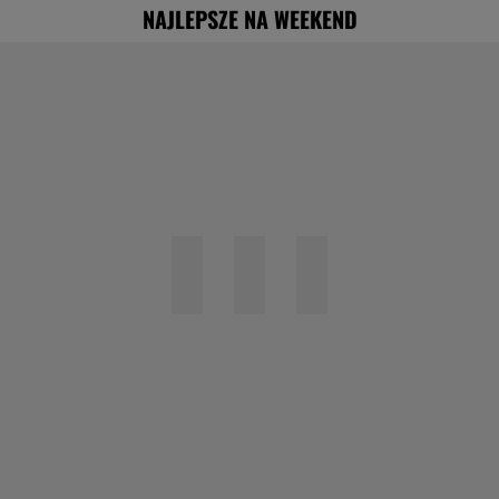
NAJLEPSZE NA WEEKEND