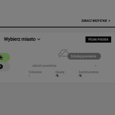
NAJCHĘTNIEJ CZYTANE