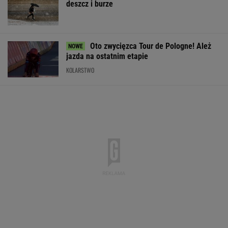
deszcz i burze
Oto zwycięzca Tour de Pologne! Ależ
jazda na ostatnim etapie
KOLARSTWO