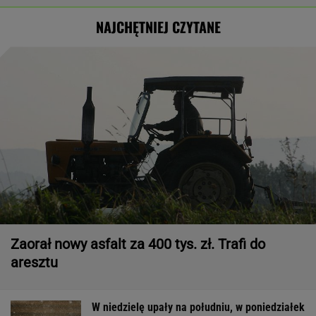
NAJCHĘTNIEJ CZYTANE
Zaorał nowy asfalt za 400 tys. zł. Trafi do
aresztu
W niedzielę upały na południu, w poniedziałek