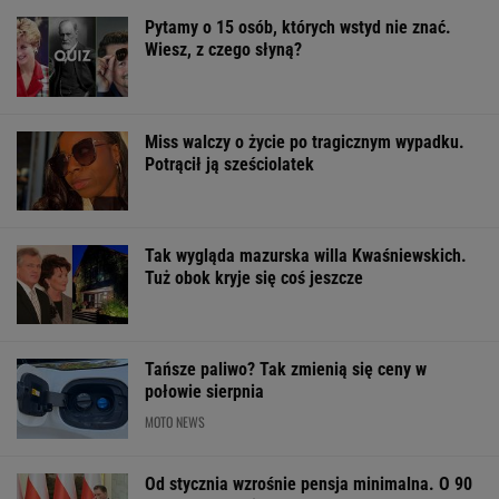
Pytamy o 15 osób, których wstyd nie znać.
Wiesz, z czego słyną?
Miss walczy o życie po tragicznym wypadku.
Potrącił ją sześciolatek
Tak wygląda mazurska willa Kwaśniewskich.
Tuż obok kryje się coś jeszcze
Tańsze paliwo? Tak zmienią się ceny w
połowie sierpnia
MOTO NEWS
Od stycznia wzrośnie pensja minimalna. O 90