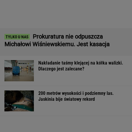
Nakładanie taśmy klejącej na kółka walizki.
Dlaczego jest zalecane?
200 metrów wysokości i podziemny las.
Jaskinia bije światowy rekord