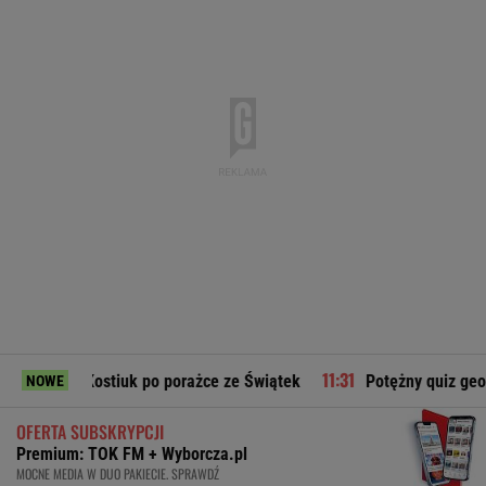
ostiuk po porażce ze Świątek
Potężny quiz geograficzny dla
NOWE
OFERTA SUBSKRYPCJI
Premium: TOK FM + Wyborcza.pl
MOCNE MEDIA W DUO PAKIECIE. SPRAWDŹ