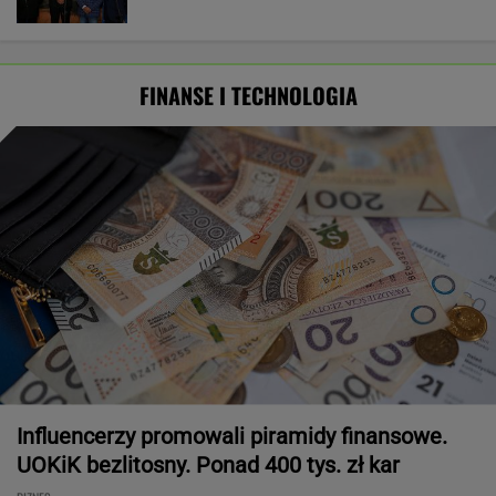
FINANSE I TECHNOLOGIA
Influencerzy promowali piramidy finansowe.
UOKiK bezlitosny. Ponad 400 tys. zł kar