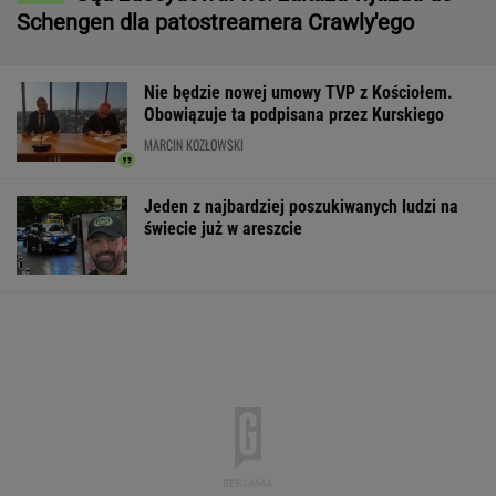
Schengen dla patostreamera Crawly'ego
Nie będzie nowej umowy TVP z Kościołem.
Obowiązuje ta podpisana przez Kurskiego
MARCIN KOZŁOWSKI
Jeden z najbardziej poszukiwanych ludzi na
świecie już w areszcie