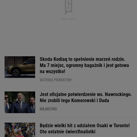
Skoda Kodiaq to spełnienie marzeń rodzin.
Ma 7 miejsc, ogromny bagażnik i jest gotowa
na wszystko!
MATERIAŁ PROMOCYJNY
Jest oficjalne potwierdzenie ws. Nawrockiego.
Nie zrobili tego Komorowski i Duda
KOLARSTWO
Będzie wielki hit z udziałem Osaki w Toronto!
Oto ostatnie ćwierćfinalistki