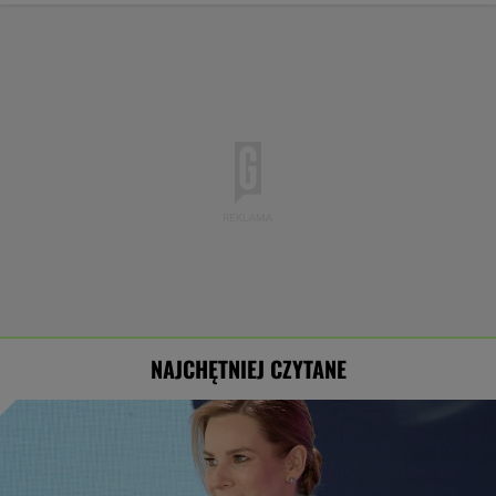
NAJCHĘTNIEJ CZYTANE