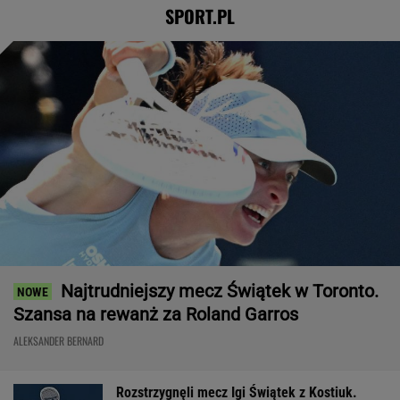
SPORT.PL
Najtrudniejszy mecz Świątek w Toronto.
Szansa na rewanż za Roland Garros
ALEKSANDER BERNARD
Rozstrzygnęli mecz Igi Świątek z Kostiuk.