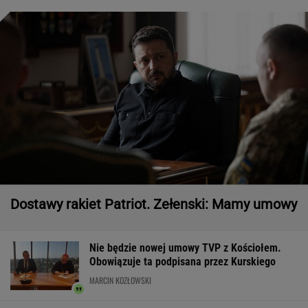
Dostawy rakiet Patriot. Zełenski: Mamy umowy
Nie będzie nowej umowy TVP z Kościołem.
Obowiązuje ta podpisana przez Kurskiego
MARCIN KOZŁOWSKI