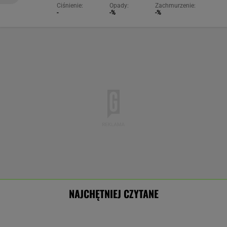
Ciśnienie:
Opady:
Zachmurzenie:
-
-%
-%
NAJCHĘTNIEJ CZYTANE