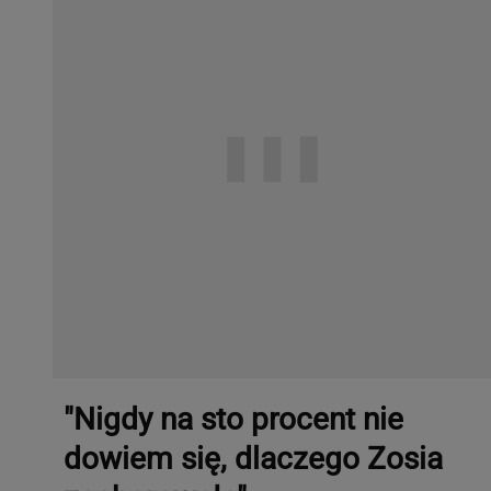
"Nigdy na sto procent nie
dowiem się, dlaczego Zosia