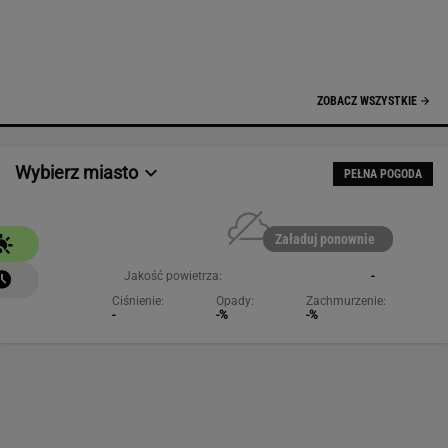
NAJCHĘTNIEJ CZYTANE