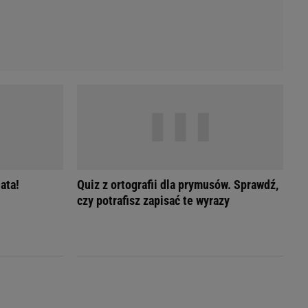
ata!
Quiz z ortografii dla prymusów. Sprawdź,
czy potrafisz zapisać te wyrazy