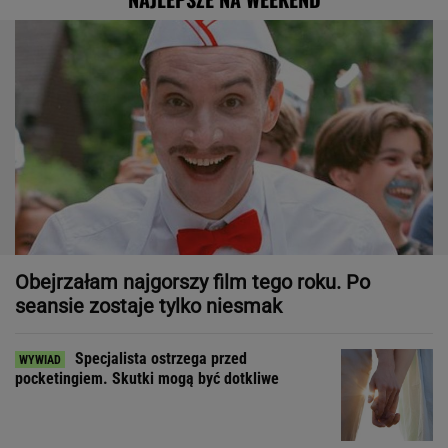
Obejrzałam najgorszy film tego roku. Po
seansie zostaje tylko niesmak
Specjalista ostrzega przed
pocketingiem. Skutki mogą być dotkliwe