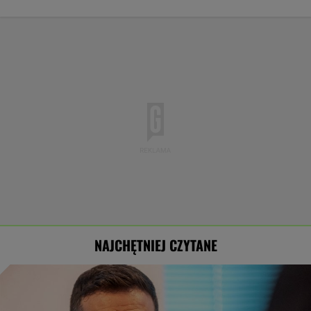
NAJCHĘTNIEJ CZYTANE