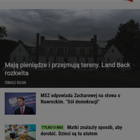
Mają pieniądze i przejmują tereny. Land Back
rozkwita
TOMASZ KILIAN
MSZ odpowiada Zacharowej na słowa o
Nawrockim. "Sól demokracji"
Matki znalazły sposób, aby
dorobić. Dzieci są tu atutem