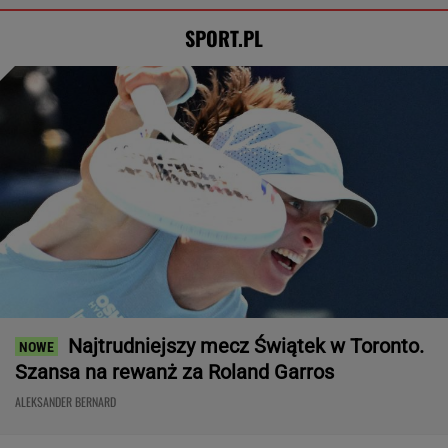
SPORT.PL
Najtrudniejszy mecz Świątek w Toronto.
Szansa na rewanż za Roland Garros
ALEKSANDER BERNARD