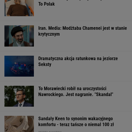
To Polak
Iran. Media: Modżtaba Chamenei jest w stanie
krytycznym
Dramatyczna akcja ratunkowa na jeziorze
Seksty
To Morawiecki robił na uroczystości
Nawrockiego. Jest nagranie. "Skandal"
Sandały Keen to synonim wakacyjnego
komfortu - teraz tańsze o niemal 100 zł