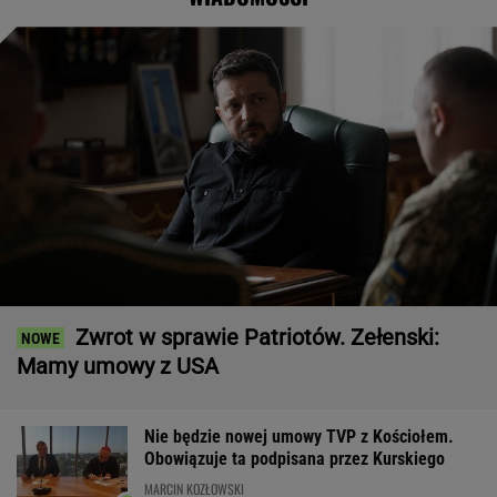
Zwrot w sprawie Patriotów. Zełenski:
Mamy umowy z USA
Nie będzie nowej umowy TVP z Kościołem.
Obowiązuje ta podpisana przez Kurskiego
MARCIN KOZŁOWSKI