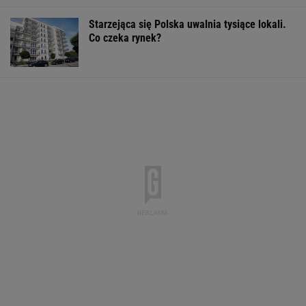
Starzejąca się Polska uwalnia tysiące lokali.
Co czeka rynek?