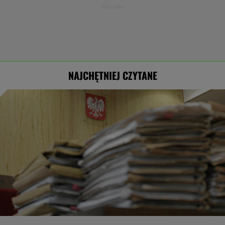
NAJCHĘTNIEJ CZYTANE