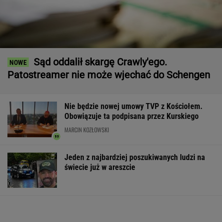
Sąd oddalił skargę Crawly'ego.
Patostreamer nie może wjechać do Schengen
Nie będzie nowej umowy TVP z Kościołem.
Obowiązuje ta podpisana przez Kurskiego
MARCIN KOZŁOWSKI
Jeden z najbardziej poszukiwanych ludzi na
świecie już w areszcie