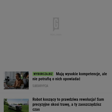
Mają wysokie kompetencje, ale
nie potrafią o nich opowiadać
SUBSKRYPCJA
Robot koszący to prawdziwa rewolucja! Sam
precyzyjne skosi trawę, a ty zaoszczędzisz
czas