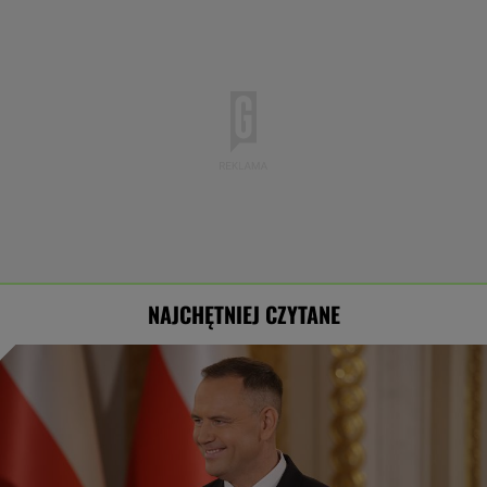
NAJCHĘTNIEJ CZYTANE