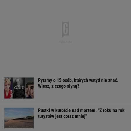
Pytamy o 15 osób, których wstyd nie znać.
Wiesz, z czego słyną?
Pustki w kurorcie nad morzem. "Z roku na rok
turystów jest coraz mniej"