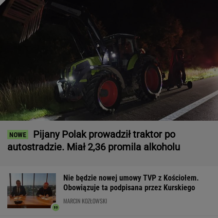
Pijany Polak prowadził traktor po
autostradzie. Miał 2,36 promila alkoholu
Nie będzie nowej umowy TVP z Kościołem.
Obowiązuje ta podpisana przez Kurskiego
MARCIN KOZŁOWSKI