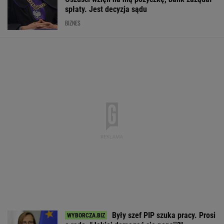
spłaty. Jest decyzja sądu
BIZNES
Były szef PIP szuka pracy. Prosi