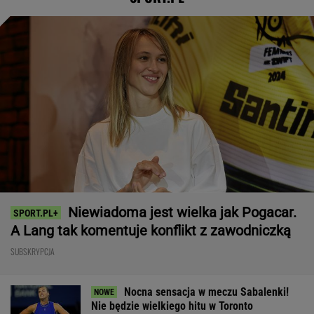
Niewiadoma jest wielka jak Pogacar.
A Lang tak komentuje konflikt z zawodniczką
SUBSKRYPCJA
Nocna sensacja w meczu Sabalenki!
Nie będzie wielkiego hitu w Toronto