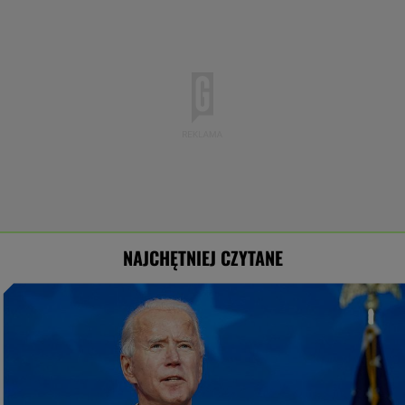
NAJCHĘTNIEJ CZYTANE