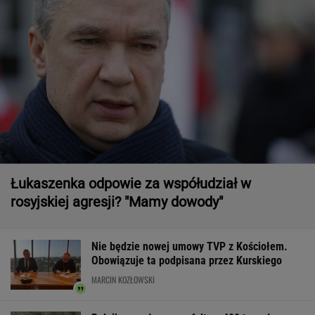
Łukaszenka odpowie za współudział w
rosyjskiej agresji? "Mamy dowody"
Nie będzie nowej umowy TVP z Kościołem.
Obowiązuje ta podpisana przez Kurskiego
MARCIN KOZŁOWSKI