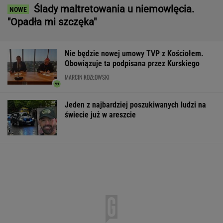
Ślady maltretowania u niemowlęcia.
"Opadła mi szczęka"
Nie będzie nowej umowy TVP z Kościołem.
Obowiązuje ta podpisana przez Kurskiego
MARCIN KOZŁOWSKI
Jeden z najbardziej poszukiwanych ludzi na
świecie już w areszcie