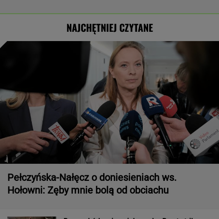
NAJCHĘTNIEJ CZYTANE
Pełczyńska-Nałęcz o doniesieniach ws.
Hołowni: Zęby mnie bolą od obciachu