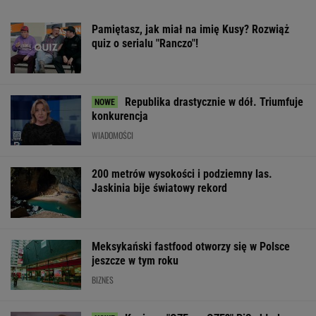
Pamiętasz, jak miał na imię Kusy? Rozwiąż
quiz o serialu "Ranczo"!
Republika drastycznie w dół. Triumfuje
konkurencja
WIADOMOŚCI
200 metrów wysokości i podziemny las.
Jaskinia bije światowy rekord
Meksykański fastfood otworzy się w Polsce
jeszcze w tym roku
BIZNES