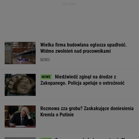
Wielka firma budowlana ogłasza upadłość.
Widmo zwolnień nad pracownikami
BIZNES
Niedźwiedź zginął na drodze z
Zakopanego. Policja apeluje o ostrożność
Rozmowa zza grobu? Zaskakujące doniesienia
Kremla o Putinie