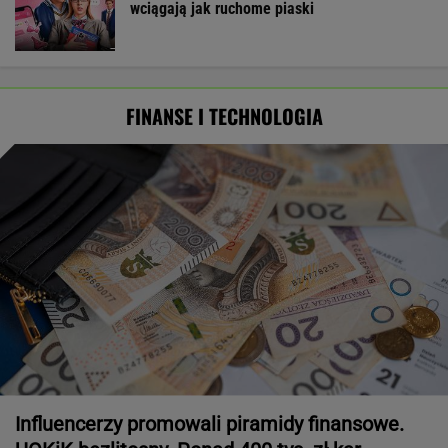
wciągają jak ruchome piaski
FINANSE I TECHNOLOGIA
Influencerzy promowali piramidy finansowe.