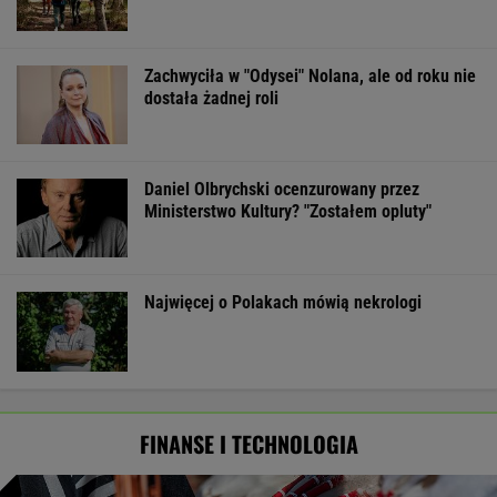
Zachwyciła w "Odysei" Nolana, ale od roku nie
dostała żadnej roli
Daniel Olbrychski ocenzurowany przez
Ministerstwo Kultury? "Zostałem opluty"
Najwięcej o Polakach mówią nekrologi
FINANSE I TECHNOLOGIA