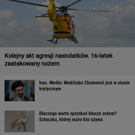
Kolejny akt agresji nastolatków. 16-latek
zaatakowany nożem
Iran. Media: Modżtaba Chamenei jest w stanie
krytycznym
Dlaczego warto spryskać klucze octem?
Sztuczka, której mało kto używa