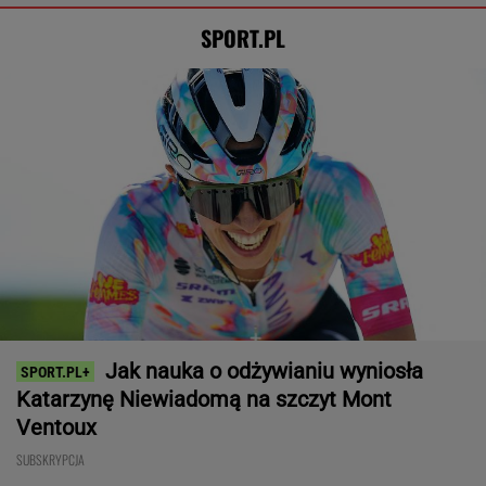
SPORT.PL
Jak nauka o odżywianiu wyniosła
Katarzynę Niewiadomą na szczyt Mont
Ventoux
SUBSKRYPCJA