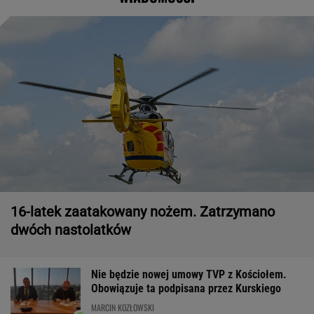
16-latek zaatakowany nożem. Zatrzymano
dwóch nastolatków
Nie będzie nowej umowy TVP z Kościołem.
Obowiązuje ta podpisana przez Kurskiego
MARCIN KOZŁOWSKI