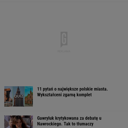
11 pytań o największe polskie miasta.
Wykształceni zgarną komplet
Gawryluk krytykowana za debatę u
Nawrockiego. Tak to tłumaczy