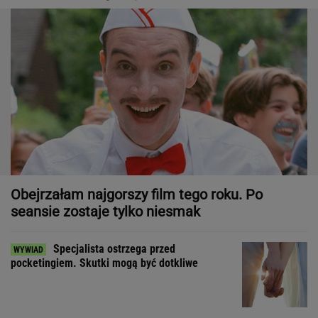
Obejrzałam najgorszy film tego roku. Po
seansie zostaje tylko niesmak
Specjalista ostrzega przed
pocketingiem. Skutki mogą być dotkliwe