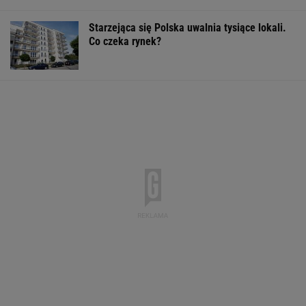
Starzejąca się Polska uwalnia tysiące lokali.
Co czeka rynek?