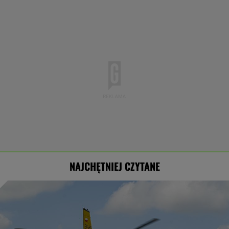
NAJCHĘTNIEJ CZYTANE