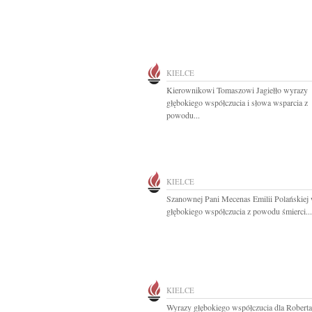
KIELCE
Kierownikowi Tomaszowi Jagiełło wyrazy
głębokiego współczucia i słowa wsparcia z
powodu...
KIELCE
Szanownej Pani Mecenas Emilii Polańskiej
głębokiego współczucia z powodu śmierci...
KIELCE
Wyrazy głębokiego współczucia dla Roberta