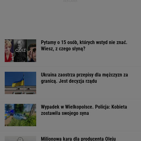
Pytamy o 15 osób, których wstyd nie znać.
Wiesz, z czego słyną?
Ukraina zaostrza przepisy dla mężczyzn za
granicą. Jest decyzja rządu
Wypadek w Wielkopolsce. Policja: Kobieta
zostawiła swojego syna
Milionowa kara dla producenta Oleju