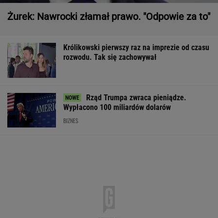
Żurek: Nawrocki złamał prawo. "Odpowie za to"
Królikowski pierwszy raz na imprezie od czasu
rozwodu. Tak się zachowywał
Rząd Trumpa zwraca pieniądze.
Wypłacono 100 miliardów dolarów
BIZNES