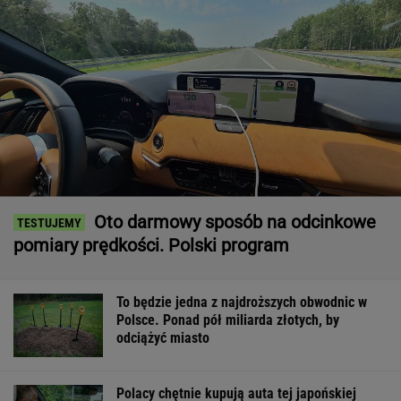
Oto darmowy sposób na odcinkowe
pomiary prędkości. Polski program
To będzie jedna z najdroższych obwodnic w
Polsce. Ponad pół miliarda złotych, by
odciążyć miasto
Polacy chętnie kupują auta tej japońskiej