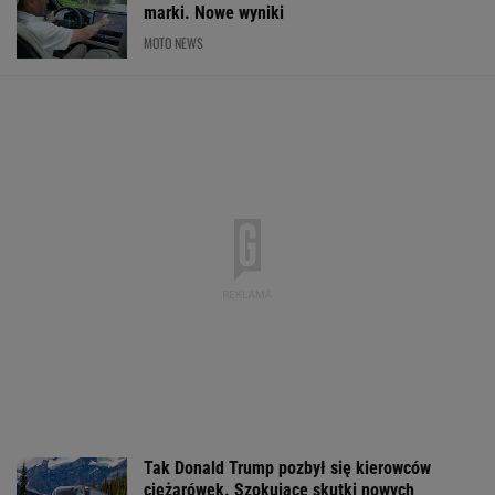
marki. Nowe wyniki
MOTO NEWS
Tak Donald Trump pozbył się kierowców
ciężarówek. Szokujące skutki nowych