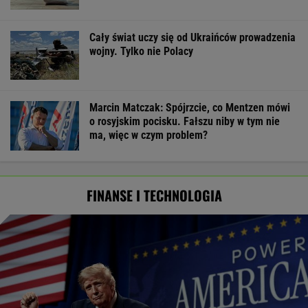
Cały świat uczy się od Ukraińców prowadzenia
wojny. Tylko nie Polacy
Marcin Matczak: Spójrzcie, co Mentzen mówi
o rosyjskim pocisku. Fałszu niby w tym nie
ma, więc w czym problem?
FINANSE I TECHNOLOGIA