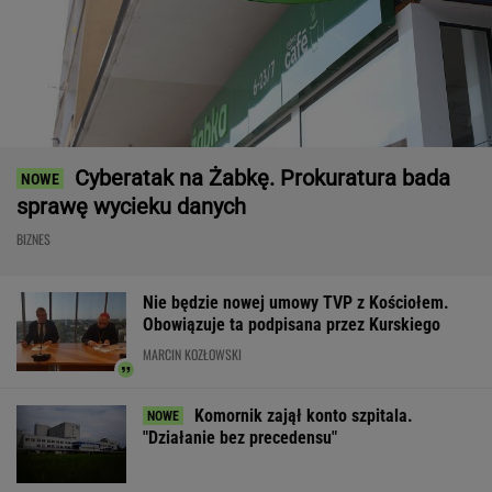
Cyberatak na Żabkę. Prokuratura bada
sprawę wycieku danych
BIZNES
Nie będzie nowej umowy TVP z Kościołem.
Obowiązuje ta podpisana przez Kurskiego
MARCIN KOZŁOWSKI
Komornik zajął konto szpitala.
"Działanie bez precedensu"