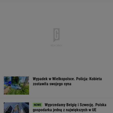
Wypadek w Wielkopolsce. Policja: Kobieta
zostawiła swojego syna
Wyprzedamy Belgię i Szwecję. Polska
gospodarka jedną z największych w UE