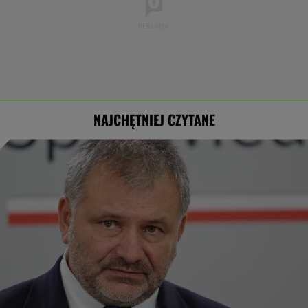
NAJCHĘTNIEJ CZYTANE