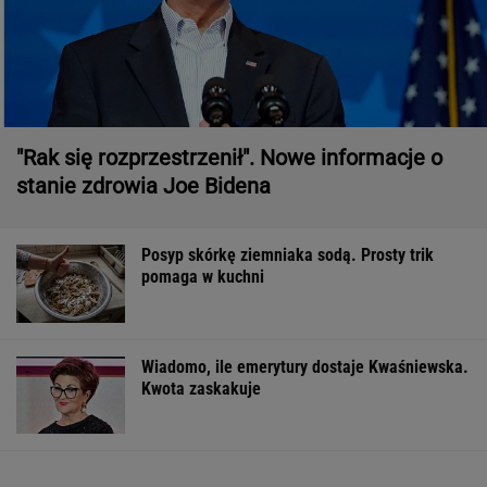
"Rak się rozprzestrzenił". Nowe informacje o
stanie zdrowia Joe Bidena
Posyp skórkę ziemniaka sodą. Prosty trik
pomaga w kuchni
Wiadomo, ile emerytury dostaje Kwaśniewska.
Kwota zaskakuje