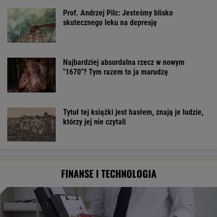
Prof. Andrzej Pilc: Jesteśmy blisko
skutecznego leku na depresję
Najbardziej absurdalna rzecz w nowym
"1670"? Tym razem to ja marudzę
Tytuł tej książki jest hasłem, znają je ludzie,
którzy jej nie czytali
FINANSE I TECHNOLOGIA