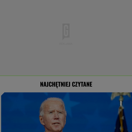
NAJCHĘTNIEJ CZYTANE