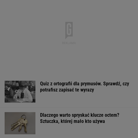
Quiz z ortografii dla prymusów. Sprawdź, czy
potrafisz zapisać te wyrazy
Dlaczego warto spryskać klucze octem?
Sztuczka, której mało kto używa