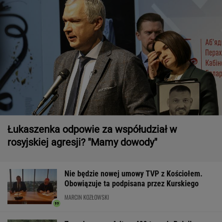
Łukaszenka odpowie za współudział w
rosyjskiej agresji? "Mamy dowody"
Nie będzie nowej umowy TVP z Kościołem.
Obowiązuje ta podpisana przez Kurskiego
MARCIN KOZŁOWSKI