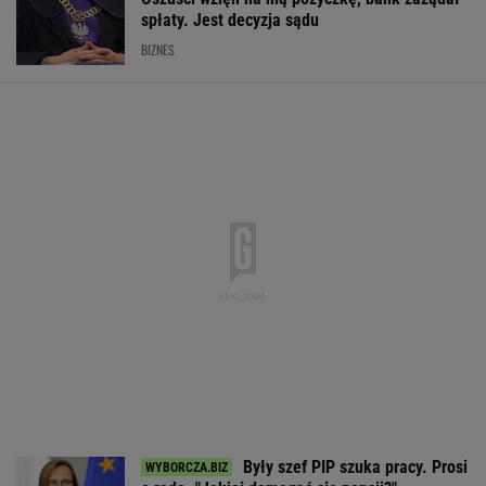
spłaty. Jest decyzja sądu
BIZNES
Były szef PIP szuka pracy. Prosi