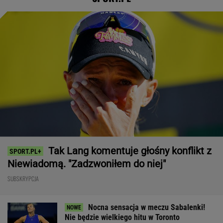
Tak Lang komentuje głośny konflikt z
Niewiadomą. "Zadzwoniłem do niej"
SUBSKRYPCJA
Nocna sensacja w meczu Sabalenki!
Nie będzie wielkiego hitu w Toronto