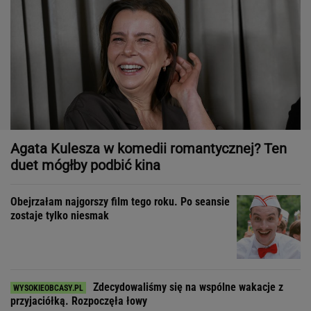
Agata Kulesza w komedii romantycznej? Ten
duet mógłby podbić kina
Obejrzałam najgorszy film tego roku. Po seansie
zostaje tylko niesmak
Zdecydowaliśmy się na wspólne wakacje z
przyjaciółką. Rozpoczęła łowy