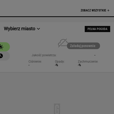
NAJCHĘTNIEJ CZYTANE