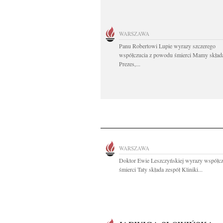
WARSZAWA
Panu Robertowi Lupie wyrazy szczerego
współczucia z powodu śmierci Mamy skład
Prezes,...
WARSZAWA
Doktor Ewie Leszczyńskiej wyrazy współcz
śmierci Taty składa zespół Kliniki...