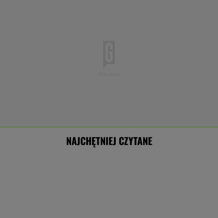
NAJCHĘTNIEJ CZYTANE