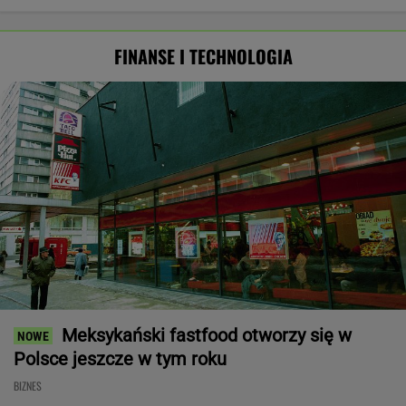
FINANSE I TECHNOLOGIA
Meksykański fastfood otworzy się w
Polsce jeszcze w tym roku
BIZNES