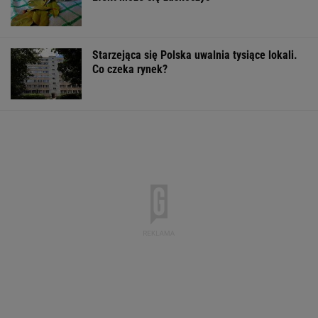
Starzejąca się Polska uwalnia tysiące lokali.
Co czeka rynek?