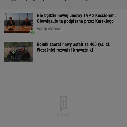
Nie będzie nowej umowy TVP z Kościołem.
Obowiązuje ta podpisana przez Kurskiego
MARCIN KOZŁOWSKI
Rolnik zaorał nowy asfalt za 400 tys. zł.
Wcześniej rozwalał krawężniki