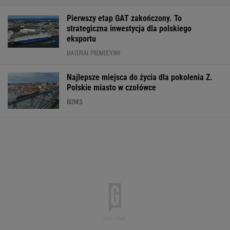
Pierwszy etap GAT zakończony. To
strategiczna inwestycja dla polskiego
eksportu
MATERIAŁ PROMOCYJNY
Najlepsze miejsca do życia dla pokolenia Z.
Polskie miasto w czołówce
BIZNES