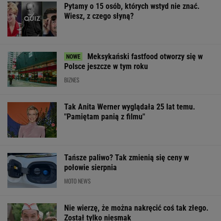
Pytamy o 15 osób, których wstyd nie znać.
Wiesz, z czego słyną?
Meksykański fastfood otworzy się w
Polsce jeszcze w tym roku
BIZNES
Tak Anita Werner wyglądała 25 lat temu.
"Pamiętam panią z filmu"
Tańsze paliwo? Tak zmienią się ceny w
połowie sierpnia
MOTO NEWS
Nie wierzę, że można nakręcić coś tak złego.
Został tylko niesmak