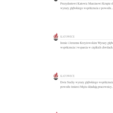
Prezydentowi Katowic Marcinowi Krupie 
wyrazy głębokiego współczucia z powodu..
KATOWICE
Irenie i Jerzemu Krzyżowskim Wyrazy głęb
współczucia i wsparcia w ciężkich chwilach.
KATOWICE
Ewie Suchy wyrazy głębokiego współczucia
powodu śmierci Męża składają pracownicy..