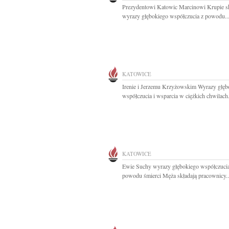
Prezydentowi Katowic Marcinowi Krupie 
wyrazy głębokiego współczucia z powodu..
KATOWICE
Irenie i Jerzemu Krzyżowskim Wyrazy głęb
współczucia i wsparcia w ciężkich chwilach.
KATOWICE
Ewie Suchy wyrazy głębokiego współczucia
powodu śmierci Męża składają pracownicy..