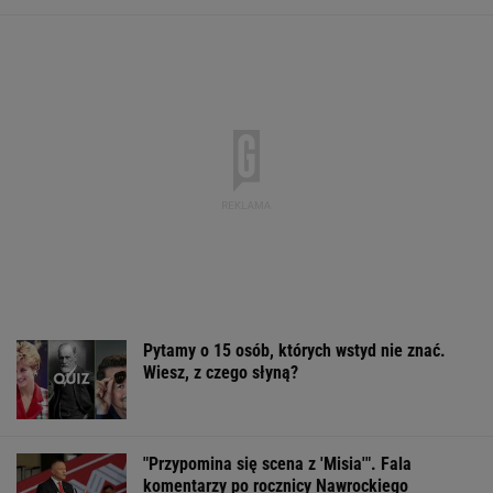
Pytamy o 15 osób, których wstyd nie znać.
Wiesz, z czego słyną?
"Przypomina się scena z 'Misia'". Fala
komentarzy po rocznicy Nawrockiego