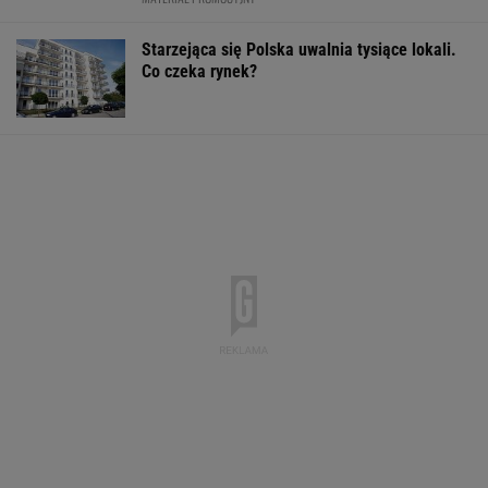
Starzejąca się Polska uwalnia tysiące lokali.
Co czeka rynek?