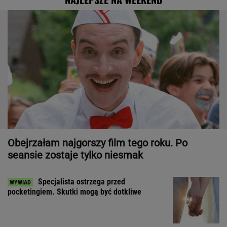
Obejrzałam najgorszy film tego roku. Po
seansie zostaje tylko niesmak
Specjalista ostrzega przed
pocketingiem. Skutki mogą być dotkliwe