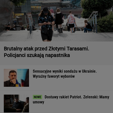
Brutalny atak przed Złotymi Tarasami.
Policjanci szukają napastnika
Sensacyjne wyniki sondażu w Ukrainie.
Wyraźny faworyt wyborów
Dostawy rakiet Patriot. Zełenski: Mamy
umowy