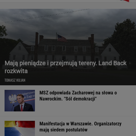
Mają pieniądze i przejmują tereny. Land Back
rozkwita
TOMASZ KILIAN
MSZ odpowiada Zacharowej na słowa o
Nawrockim. "Sól demokracji"
Manifestacja w Warszawie. Organizatorzy
mają siedem postulatów