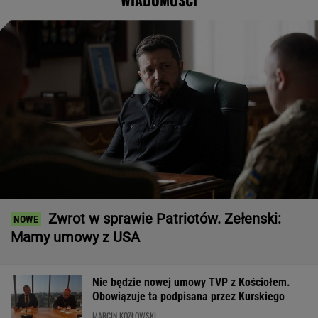
WIADOMOŚCI
Zwrot w sprawie Patriotów. Zełenski:
Mamy umowy z USA
Nie będzie nowej umowy TVP z Kościołem.
Obowiązuje ta podpisana przez Kurskiego
MARCIN KOZŁOWSKI