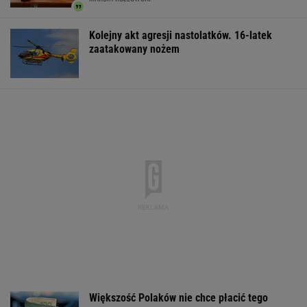
Kolejny akt agresji nastolatków. 16-latek
zaatakowany nożem
Większość Polaków nie chce płacić tego