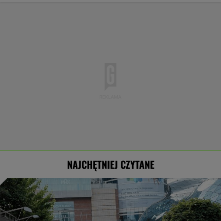
NAJCHĘTNIEJ CZYTANE