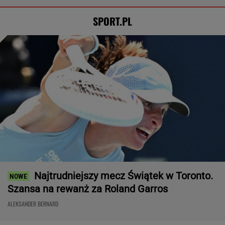
SPORT.PL
Najtrudniejszy mecz Świątek w Toronto.
Szansa na rewanż za Roland Garros
ALEKSANDER BERNARD