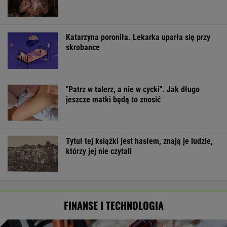
Katarzyna poroniła. Lekarka uparła się przy
skrobance
"Patrz w talerz, a nie w cycki". Jak długo
jeszcze matki będą to znosić
Tytuł tej książki jest hasłem, znają je ludzie,
którzy jej nie czytali
FINANSE I TECHNOLOGIA