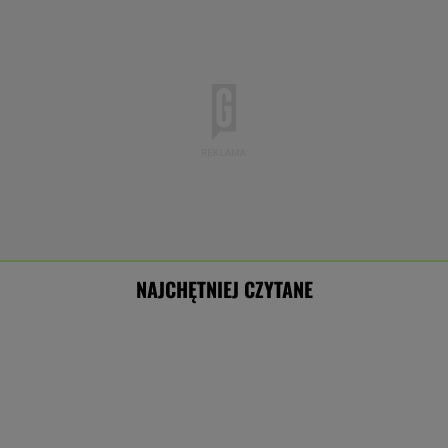
NAJCHĘTNIEJ CZYTANE