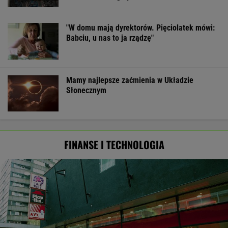
"W domu mają dyrektorów. Pięciolatek mówi:
Babciu, u nas to ja rządzę"
Mamy najlepsze zaćmienia w Układzie
Słonecznym
FINANSE I TECHNOLOGIA