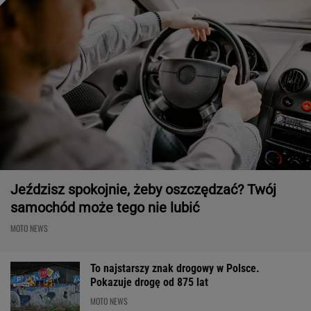
Jeździsz spokojnie, żeby oszczędzać? Twój
samochód może tego nie lubić
MOTO NEWS
To najstarszy znak drogowy w Polsce.
Pokazuje drogę od 875 lat
MOTO NEWS