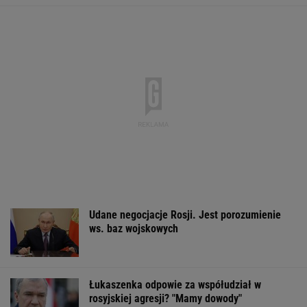
Udane negocjacje Rosji. Jest porozumienie
ws. baz wojskowych
Łukaszenka odpowie za współudział w
rosyjskiej agresji? "Mamy dowody"