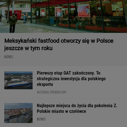
Meksykański fastfood otworzy się w Polsce
jeszcze w tym roku
BIZNES
Pierwszy etap GAT zakończony. To
strategiczna inwestycja dla polskiego
eksportu
MATERIAŁ PROMOCYJNY
Najlepsze miejsca do życia dla pokolenia Z.
Polskie miasto w czołówce
BIZNES