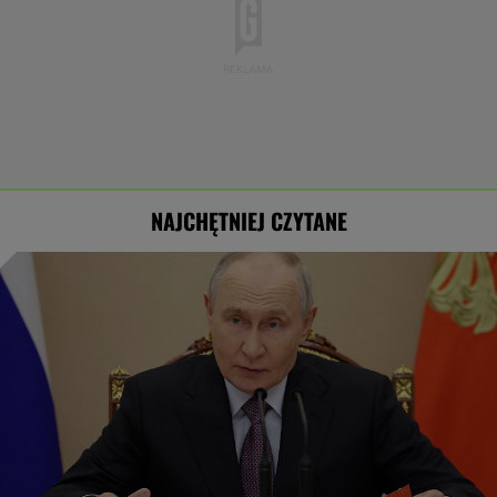
NAJCHĘTNIEJ CZYTANE