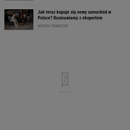
Jak teraz kupuje się nowy samochód w
Polsce? Rozmawiamy z ekspertem
MATERIAŁ PROMOCYJNY