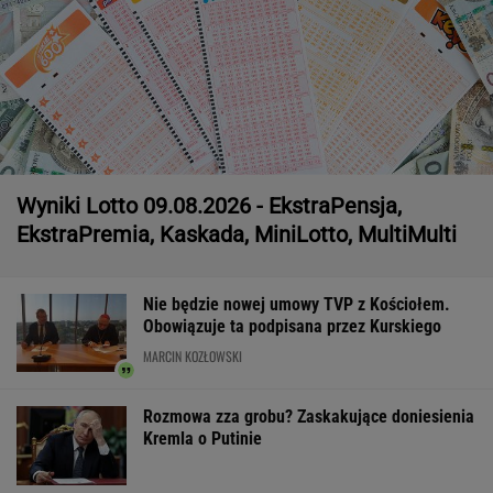
Wyniki Lotto 09.08.2026 - EkstraPensja,
EkstraPremia, Kaskada, MiniLotto, MultiMulti
Nie będzie nowej umowy TVP z Kościołem.
Obowiązuje ta podpisana przez Kurskiego
MARCIN KOZŁOWSKI
Rozmowa zza grobu? Zaskakujące doniesienia
Kremla o Putinie