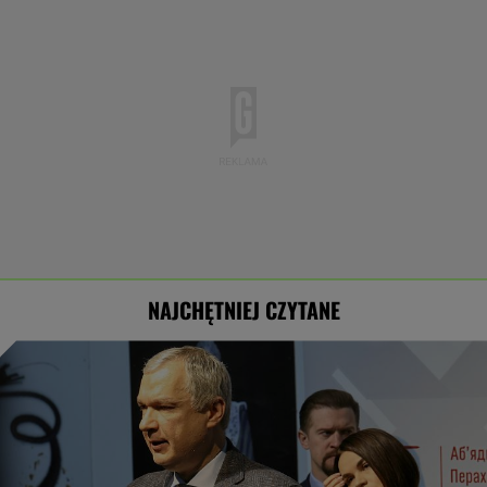
NAJCHĘTNIEJ CZYTANE