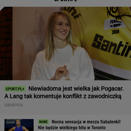
Niewiadoma jest wielka jak Pogacar.
A Lang tak komentuje konflikt z zawodniczką
SUBSKRYPCJA
Nocna sensacja w meczu Sabalenki!
Nie będzie wielkiego hitu w Toronto