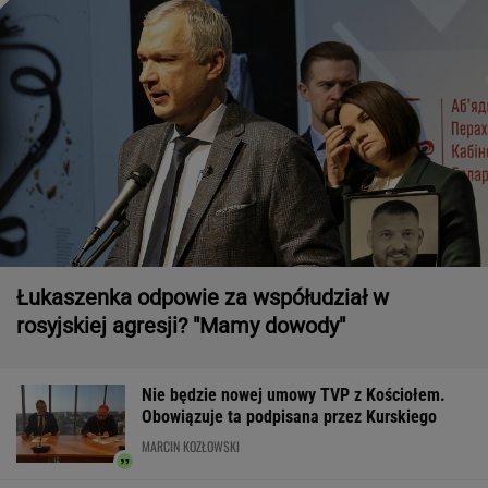
Łukaszenka odpowie za współudział w
rosyjskiej agresji? "Mamy dowody"
Nie będzie nowej umowy TVP z Kościołem.
Obowiązuje ta podpisana przez Kurskiego
MARCIN KOZŁOWSKI