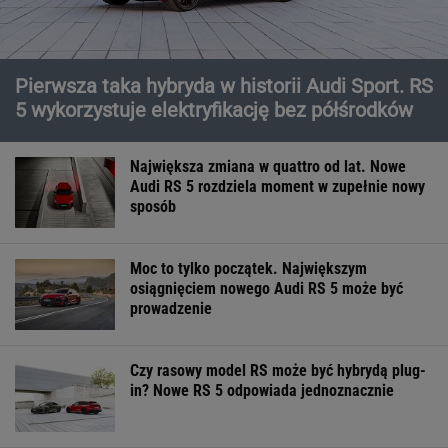
Pierwsza taka hybryda w historii Audi Sport. RS
5 wykorzystuje elektryfikację bez półśrodków
Największa zmiana w quattro od lat. Nowe
Audi RS 5 rozdziela moment w zupełnie nowy
sposób
Moc to tylko początek. Największym
osiągnięciem nowego Audi RS 5 może być
prowadzenie
Czy rasowy model RS może być hybrydą plug-
in? Nowe RS 5 odpowiada jednoznacznie