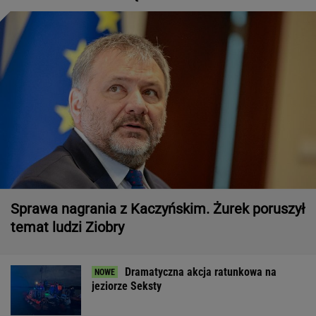
Sprawa nagrania z Kaczyńskim. Żurek poruszył
temat ludzi Ziobry
Dramatyczna akcja ratunkowa na
jeziorze Seksty