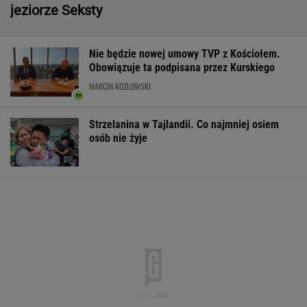
jeziorze Seksty
Nie będzie nowej umowy TVP z Kościołem.
Obowiązuje ta podpisana przez Kurskiego
MARCIN KOZŁOWSKI
Strzelanina w Tajlandii. Co najmniej osiem
osób nie żyje