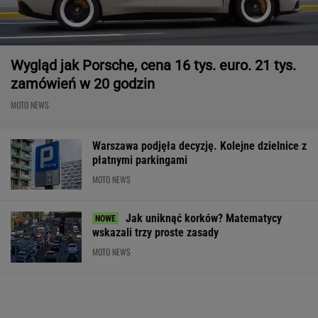
Wygląd jak Porsche, cena 16 tys. euro. 21 tys.
zamówień w 20 godzin
MOTO NEWS
Warszawa podjęła decyzję. Kolejne dzielnice z
płatnymi parkingami
MOTO NEWS
Jak uniknąć korków? Matematycy
wskazali trzy proste zasady
MOTO NEWS