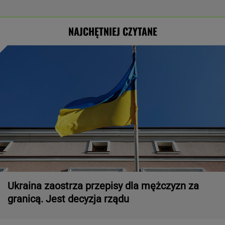
NAJCHĘTNIEJ CZYTANE
Ukraina zaostrza przepisy dla mężczyzn za
granicą. Jest decyzja rządu