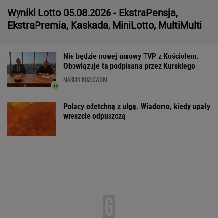
Wyniki Lotto 05.08.2026 - EkstraPensja,
EkstraPremia, Kaskada, MiniLotto, MultiMulti
Nie będzie nowej umowy TVP z Kościołem.
Obowiązuje ta podpisana przez Kurskiego
MARCIN KOZŁOWSKI
Polacy odetchną z ulgą. Wiadomo, kiedy upały
wreszcie odpuszczą