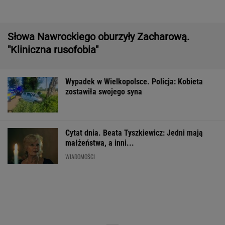
Cytat dnia. Beata Tyszkiewicz: Jedni mają
małżeństwa, a inni...
WIADOMOŚCI