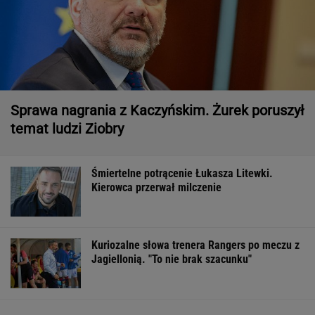
Sprawa nagrania z Kaczyńskim. Żurek poruszył
temat ludzi Ziobry
Śmiertelne potrącenie Łukasza Litewki.
Kierowca przerwał milczenie
Kuriozalne słowa trenera Rangers po meczu z
Jagiellonią. "To nie brak szacunku"