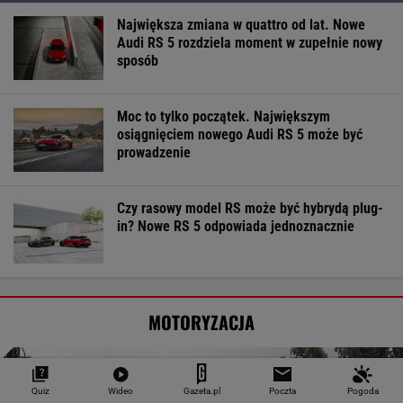
Największa zmiana w quattro od lat. Nowe
Audi RS 5 rozdziela moment w zupełnie nowy
sposób
Moc to tylko początek. Największym
osiągnięciem nowego Audi RS 5 może być
prowadzenie
Czy rasowy model RS może być hybrydą plug-
in? Nowe RS 5 odpowiada jednoznacznie
MOTORYZACJA
Quiz
Wideo
Gazeta.pl
Poczta
Pogoda