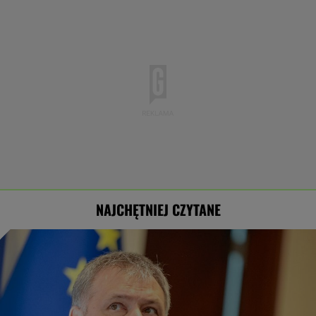
NAJCHĘTNIEJ CZYTANE