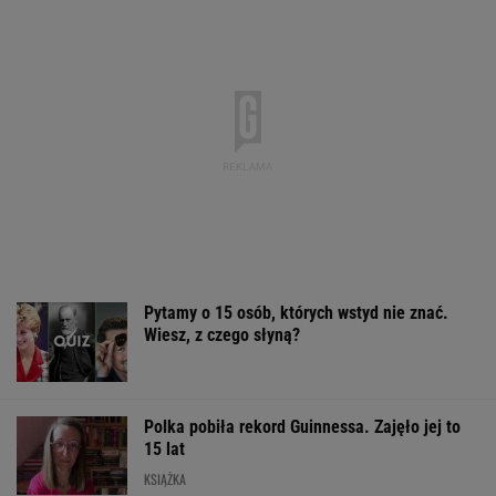
Pytamy o 15 osób, których wstyd nie znać.
Wiesz, z czego słyną?
Polka pobiła rekord Guinnessa. Zajęło jej to
15 lat
KSIĄŻKA