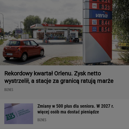
Rekordowy kwartał Orlenu. Zysk netto
wystrzelił, a stacje za granicą ratują marże
BIZNES
Zmiany w 500 plus dla seniora. W 2027 r.
więcej osób ma dostać pieniądze
BIZNES