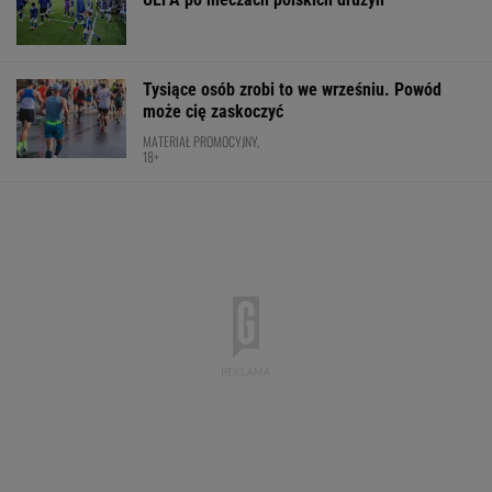
Tysiące osób zrobi to we wrześniu. Powód
może cię zaskoczyć
MATERIAŁ PROMOCYJNY,
18+