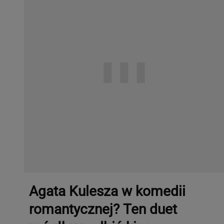
Agata Kulesza w komedii
romantycznej? Ten duet