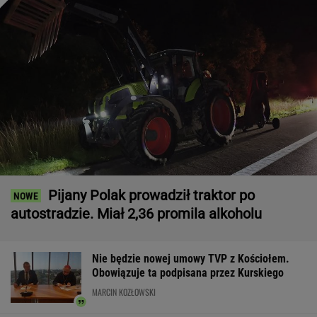
Pijany Polak prowadził traktor po
autostradzie. Miał 2,36 promila alkoholu
Nie będzie nowej umowy TVP z Kościołem.
Obowiązuje ta podpisana przez Kurskiego
MARCIN KOZŁOWSKI