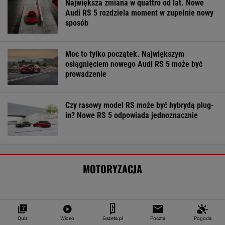
Największa zmiana w quattro od lat. Nowe
Audi RS 5 rozdziela moment w zupełnie nowy
sposób
Moc to tylko początek. Największym
osiągnięciem nowego Audi RS 5 może być
prowadzenie
Czy rasowy model RS może być hybrydą plug-
in? Nowe RS 5 odpowiada jednoznacznie
MOTORYZACJA
Quiz
Wideo
Gazeta.pl
Poczta
Pogoda