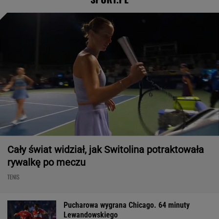
Cały świat widział, jak Switolina potraktowała
rywalkę po meczu
TENIS
Pucharowa wygrana Chicago. 64 minuty
Lewandowskiego