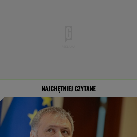
NAJCHĘTNIEJ CZYTANE