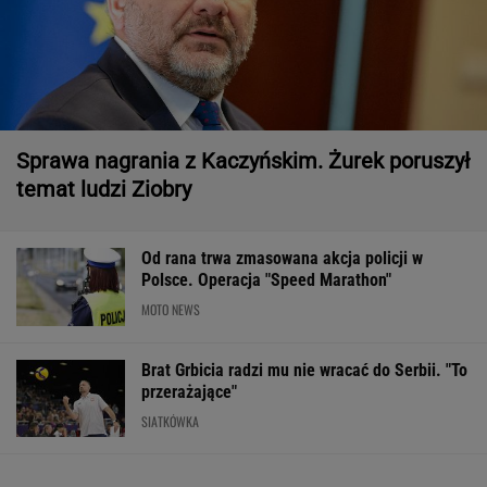
Sprawa nagrania z Kaczyńskim. Żurek poruszył
temat ludzi Ziobry
Od rana trwa zmasowana akcja policji w
Polsce. Operacja "Speed Marathon"
MOTO NEWS
Brat Grbicia radzi mu nie wracać do Serbii. "To
przerażające"
SIATKÓWKA