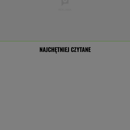
NAJCHĘTNIEJ CZYTANE