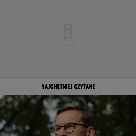
NAJCHĘTNIEJ CZYTANE