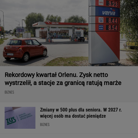
Rekordowy kwartał Orlenu. Zysk netto
wystrzelił, a stacje za granicą ratują marże
BIZNES
Zmiany w 500 plus dla seniora. W 2027 r.
więcej osób ma dostać pieniądze
BIZNES