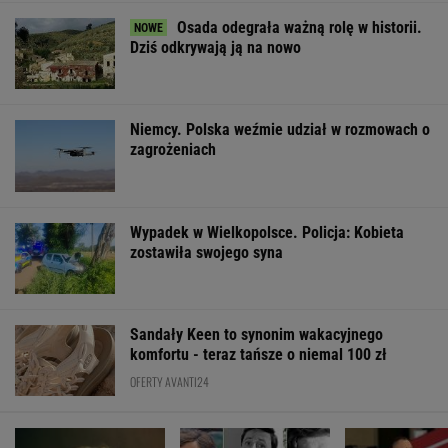
Osada odegrała ważną rolę w historii.
Dziś odkrywają ją na nowo
Niemcy. Polska weźmie udział w rozmowach o
zagrożeniach
Wypadek w Wielkopolsce. Policja: Kobieta
zostawiła swojego syna
Sandały Keen to synonim wakacyjnego
komfortu - teraz tańsze o niemal 100 zł
OFERTY AVANTI24