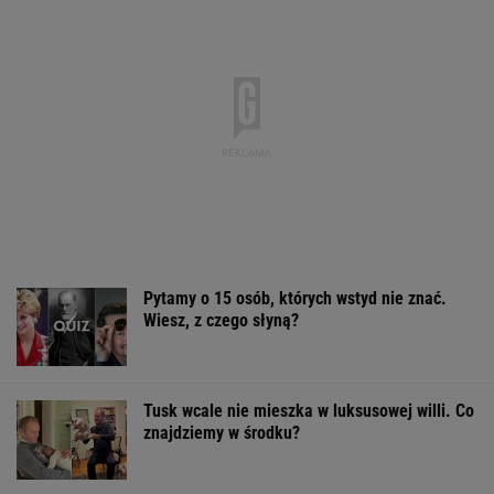
Pytamy o 15 osób, których wstyd nie znać.
Wiesz, z czego słyną?
Tusk wcale nie mieszka w luksusowej willi. Co
znajdziemy w środku?