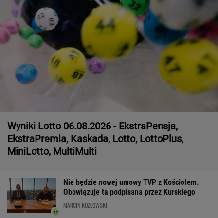
Wyniki Lotto 06.08.2026 - EkstraPensja,
EkstraPremia, Kaskada, Lotto, LottoPlus,
MiniLotto, MultiMulti
Nie będzie nowej umowy TVP z Kościołem.
Obowiązuje ta podpisana przez Kurskiego
MARCIN KOZŁOWSKI