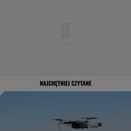
NAJCHĘTNIEJ CZYTANE