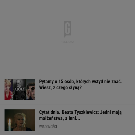
Pytamy o 15 osób, których wstyd nie znać.
Wiesz, z czego słyną?
Cytat dnia. Beata Tyszkiewicz: Jedni mają
małżeństwa, a inni...
WIADOMOŚCI