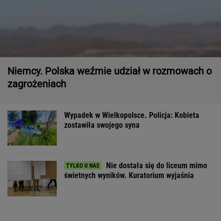
Niemcy. Polska weźmie udział w rozmowach o
zagrożeniach
Wypadek w Wielkopolsce. Policja: Kobieta
zostawiła swojego syna
Nie dostała się do liceum mimo
świetnych wyników. Kuratorium wyjaśnia