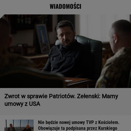
Nawrocki
krytyczny
WIADOMOŚCI
Zwrot w sprawie Patriotów. Zełenski: Mamy
umowy z USA
Nie będzie nowej umowy TVP z Kościołem.
Obowiązuje ta podpisana przez Kurskiego