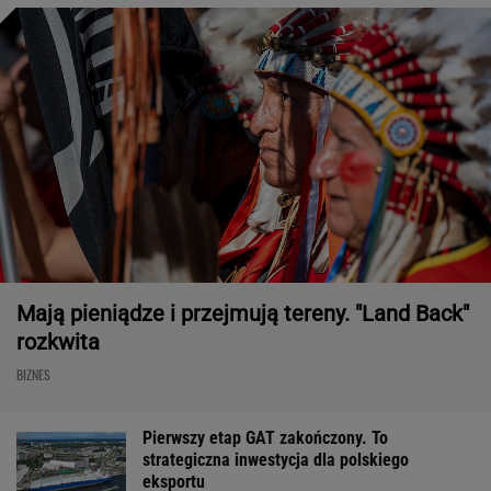
Mają pieniądze i przejmują tereny. "Land Back"
rozkwita
BIZNES
Pierwszy etap GAT zakończony. To
strategiczna inwestycja dla polskiego
eksportu