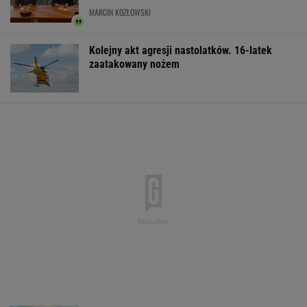
MARCIN KOZŁOWSKI
Kolejny akt agresji nastolatków. 16-latek
zaatakowany nożem