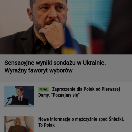
Sensacyjne wyniki sondażu w Ukrainie.
Wyraźny faworyt wyborów
Zaproszenie dla Polek od Pierwszej
Damy. "Poznajmy się"
Nowe informacje o mężczyźnie spod Śnieżki.
To Polak