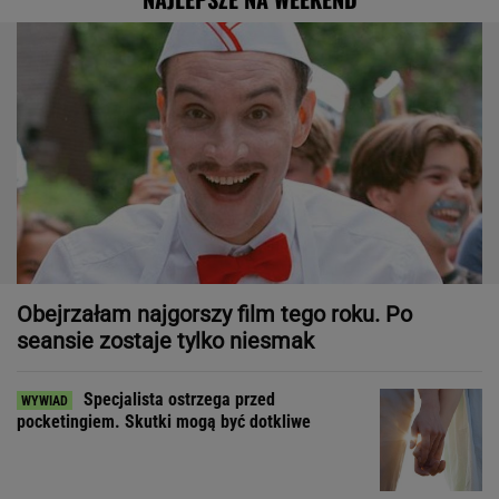
Obejrzałam najgorszy film tego roku. Po
seansie zostaje tylko niesmak
Specjalista ostrzega przed
pocketingiem. Skutki mogą być dotkliwe