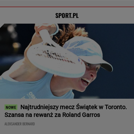
SPORT.PL
Najtrudniejszy mecz Świątek w Toronto.
Szansa na rewanż za Roland Garros
ALEKSANDER BERNARD