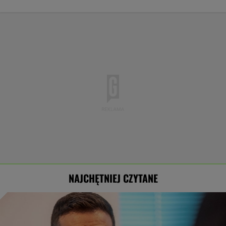
NAJCHĘTNIEJ CZYTANE